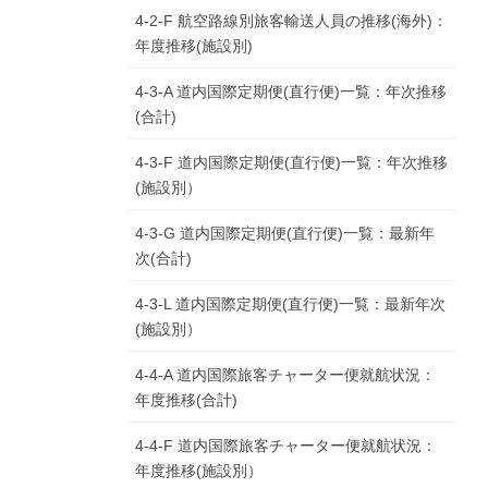
4-2-F 航空路線別旅客輸送人員の推移(海外)：
年度推移(施設別)
4-3-A 道内国際定期便(直行便)一覧：年次推移
(合計)
4-3-F 道内国際定期便(直行便)一覧：年次推移
(施設別）
4-3-G 道内国際定期便(直行便)一覧：最新年
次(合計)
4-3-L 道内国際定期便(直行便)一覧：最新年次
(施設別）
4-4-A 道内国際旅客チャーター便就航状況：
年度推移(合計)
4-4-F 道内国際旅客チャーター便就航状況：
年度推移(施設別）