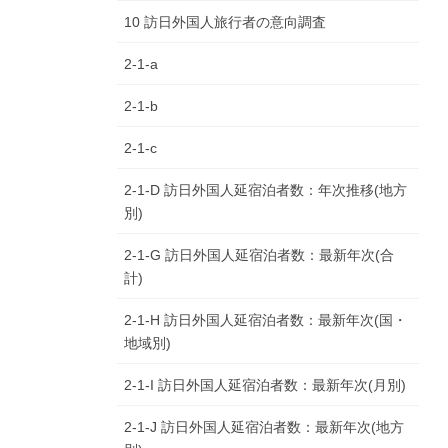
10 訪日外国人旅行者の意向調査
2-1-a
2-1-b
2-1-c
2-1-D 訪日外国人延宿泊者数：年次推移(地方
別)
2-1-G 訪日外国人延宿泊者数：最新年次(合
計)
2-1-H 訪日外国人延宿泊者数：最新年次(国・
地域別)
2-1-I 訪日外国人延宿泊者数：最新年次(月別)
2-1-J 訪日外国人延宿泊者数：最新年次(地方