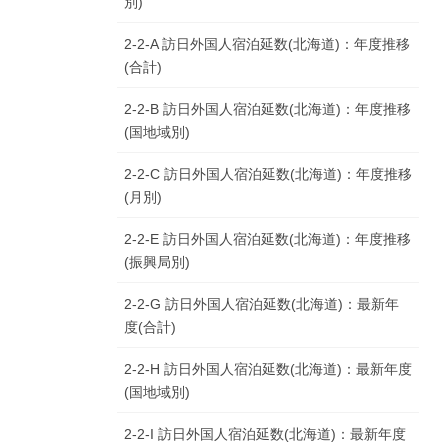
別)
2-2-A 訪日外国人宿泊延数(北海道)：年度推移
(合計)
2-2-B 訪日外国人宿泊延数(北海道)：年度推移
(国地域別)
2-2-C 訪日外国人宿泊延数(北海道)：年度推移
(月別)
2-2-E 訪日外国人宿泊延数(北海道)：年度推移
(振興局別)
2-2-G 訪日外国人宿泊延数(北海道)：最新年
度(合計)
2-2-H 訪日外国人宿泊延数(北海道)：最新年度
(国地域別)
2-2-I 訪日外国人宿泊延数(北海道)：最新年度