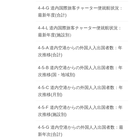
4-4-G 道内国際旅客チャーター便就航状況：
最新年度(合計)
4-4-L 道内国際旅客チャーター便就航状況：
最新年度(施設別）
4-5-A 道内空港からの外国人入出国者数：年
次推移(合計)
4-5-B 道内空港からの外国人入出国者数：年
次推移(国・地域別)
4-5-C 道内空港からの外国人入出国者数：年
次推移(月別)
4-5-F 道内空港からの外国人入出国者数：年
次推移(施設別)
4-5-G 道内空港からの外国人入出国者数：最
新年次(合計)