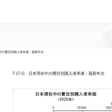
-G 日本滞在中の費目別購入者単価
滞在中の費目別購入者単価：最新年次
7-17-G 日本滞在中の費目別購入者単価：最新年次