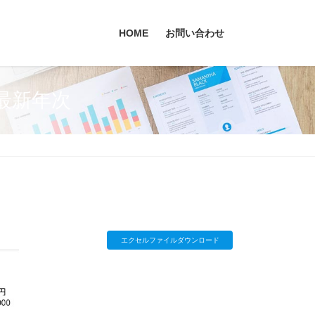
HOME
お問い合わせ
：最新年次
エクセルファイルダウンロード