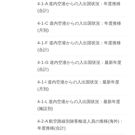
4-1-A 道内空港からの入出国状況：年度推移
(合計)
4-1-C 道内空港からの入出国状況：年度推移
(月別)
4-1-F 道内空港からの入出国状況：年度推移
(合計)
4-1-G 道内空港からの入出国状況：最新年度
(合計)
4-1-I 道内空港からの入出国状況：最新年度
(月別)
4-1-L 道内空港からの入出国状況：最新年度
(施設別)
4-2-A 航空路線別旅客輸送人員の推移(海外)：
年度推移(合計)