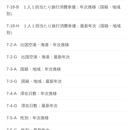
7-18-B １人１回当たり旅行消費単価：年次推移（国籍・地域
別）
7-18-H １人１回当たり旅行消費単価：最新年次（国籍・地域
別）
7-2-A 出国空港・海港：年次推移
7-2-G 出国空港・海港：最新年次
7-3-A 国籍・地域：年次推移
7-3-G 国籍・地域：最新年次
7-4-A 滞在日数：年次推移
7-4-G 滞在日数：最新年次
7-5-A 性別：年次推移
7-5-G 性別：最新年次