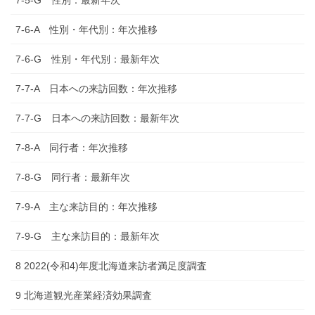
7-6-A 性別・年代別：年次推移
7-6-G 性別・年代別：最新年次
7-7-A 日本への来訪回数：年次推移
7-7-G 日本への来訪回数：最新年次
7-8-A 同行者：年次推移
7-8-G 同行者：最新年次
7-9-A 主な来訪目的：年次推移
7-9-G 主な来訪目的：最新年次
8 2022(令和4)年度北海道来訪者満足度調査
9 北海道観光産業経済効果調査