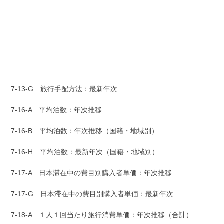
7-11-G 買い物場所：最新年次
7-12-A 日本滞在中に利用した決済方法：年次推移
7-12-G 日本滞在中に利用した決済方法：最新年次
7-13-A 旅行手配方法：年次推移
7-13-G 旅行手配方法：最新年次
7-16-A 平均泊数：年次推移
7-16-B 平均泊数：年次推移（国籍・地域別）
7-16-H 平均泊数：最新年次（国籍・地域別）
7-17-A 日本滞在中の費目別購入者単価：年次推移
7-17-G 日本滞在中の費目別購入者単価：最新年次
7-18-A １人１回当たり旅行消費単価：年次推移（合計）