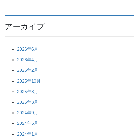
アーカイブ
2026年6月
2026年4月
2026年2月
2025年10月
2025年8月
2025年3月
2024年9月
2024年5月
2024年1月