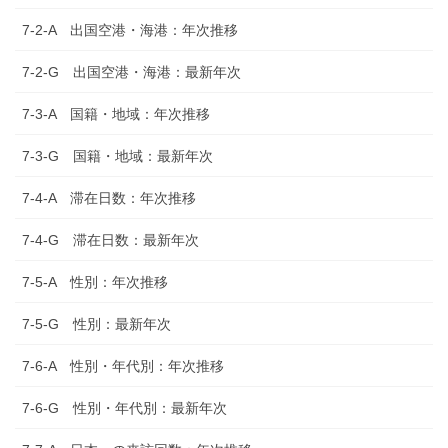
7-2-A 出国空港・海港：年次推移
7-2-G 出国空港・海港：最新年次
7-3-A 国籍・地域：年次推移
7-3-G 国籍・地域：最新年次
7-4-A 滞在日数：年次推移
7-4-G 滞在日数：最新年次
7-5-A 性別：年次推移
7-5-G 性別：最新年次
7-6-A 性別・年代別：年次推移
7-6-G 性別・年代別：最新年次