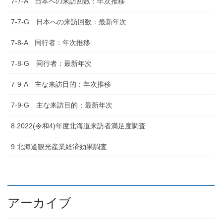
7-7-A 日本への来訪回数：年次推移
7-7-G 日本への来訪回数：最新年次
7-8-A 同行者：年次推移
7-8-G 同行者：最新年次
7-9-A 主な来訪目的：年次推移
7-9-G 主な来訪目的：最新年次
8 2022(令和4)年度北海道来訪者満足度調査
9 北海道観光産業経済効果調査
アーカイブ