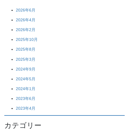
2026年6月
2026年4月
2026年2月
2025年10月
2025年8月
2025年3月
2024年9月
2024年5月
2024年1月
2023年6月
2023年4月
カテゴリー