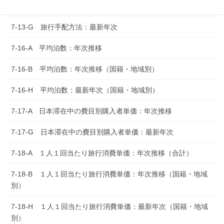
7-13-A 旅行手配方法：年次推移
7-13-G 旅行手配方法：最新年次
7-16-A 平均泊数：年次推移
7-16-B 平均泊数：年次推移（国籍・地域別）
7-16-H 平均泊数：最新年次（国籍・地域別）
7-17-A 日本滞在中の費目別購入者単価：年次推移
7-17-G 日本滞在中の費目別購入者単価：最新年次
7-18-A １人１回当たり旅行消費単価：年次推移（合計）
7-18-B １人１回当たり旅行消費単価：年次推移（国籍・地域
別）
7-18-H １人１回当たり旅行消費単価：最新年次（国籍・地域
別）