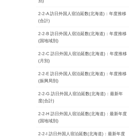
別)
2-2-A 訪日外国人宿泊延数(北海道)：年度推移
(合計)
2-2-B 訪日外国人宿泊延数(北海道)：年度推移
(国地域別)
2-2-C 訪日外国人宿泊延数(北海道)：年度推移
(月別)
2-2-E 訪日外国人宿泊延数(北海道)：年度推移
(振興局別)
2-2-G 訪日外国人宿泊延数(北海道)：最新年
度(合計)
2-2-H 訪日外国人宿泊延数(北海道)：最新年度
(国地域別)
2-2-I 訪日外国人宿泊延数(北海道)：最新年度