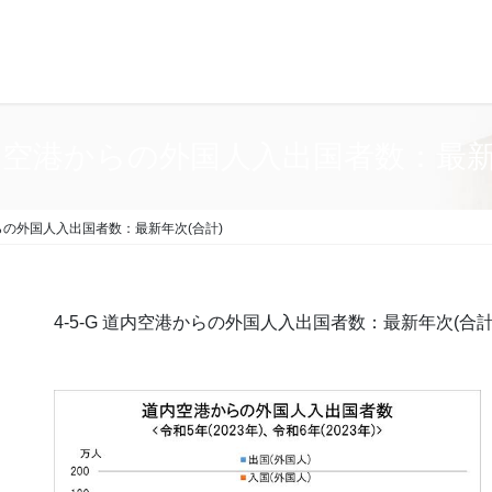
 道内空港からの外国人入出国者数：最新
からの外国人入出国者数：最新年次(合計)
4-5-G 道内空港からの外国人入出国者数：最新年次(合計