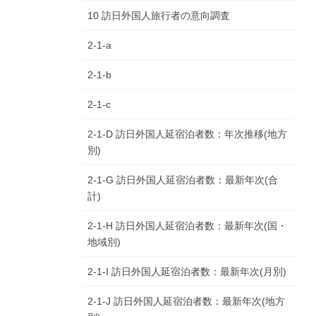
10 訪日外国人旅行者の意向調査
2-1-a
2-1-b
2-1-c
2-1-D 訪日外国人延宿泊者数：年次推移(地方
別)
2-1-G 訪日外国人延宿泊者数：最新年次(合
計)
2-1-H 訪日外国人延宿泊者数：最新年次(国・
地域別)
2-1-I 訪日外国人延宿泊者数：最新年次(月別)
2-1-J 訪日外国人延宿泊者数：最新年次(地方