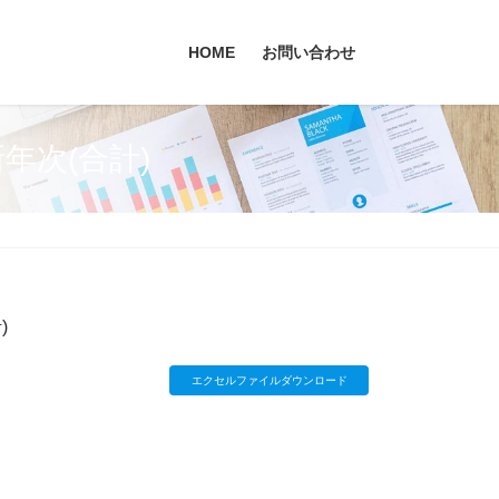
HOME
お問い合わせ
年次(合計)
)
エクセルファイルダウンロード