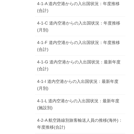
4-1-A 道内空港からの入出国状況：年度推移
(合計)
4-1-C 道内空港からの入出国状況：年度推移
(月別)
4-1-F 道内空港からの入出国状況：年度推移
(合計)
4-1-G 道内空港からの入出国状況：最新年度
(合計)
4-1-I 道内空港からの入出国状況：最新年度
(月別)
4-1-L 道内空港からの入出国状況：最新年度
(施設別)
4-2-A 航空路線別旅客輸送人員の推移(海外)：
年度推移(合計)