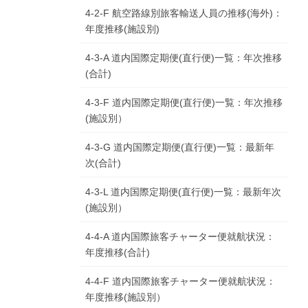
4-2-F 航空路線別旅客輸送人員の推移(海外)：
年度推移(施設別)
4-3-A 道内国際定期便(直行便)一覧：年次推移
(合計)
4-3-F 道内国際定期便(直行便)一覧：年次推移
(施設別）
4-3-G 道内国際定期便(直行便)一覧：最新年
次(合計)
4-3-L 道内国際定期便(直行便)一覧：最新年次
(施設別）
4-4-A 道内国際旅客チャーター便就航状況：
年度推移(合計)
4-4-F 道内国際旅客チャーター便就航状況：
年度推移(施設別）