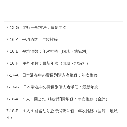
7-12-G 日本滞在中に利用した決済方法：最新年次
7-13-A 旅行手配方法：年次推移
7-13-G 旅行手配方法：最新年次
7-16-A 平均泊数：年次推移
7-16-B 平均泊数：年次推移（国籍・地域別）
7-16-H 平均泊数：最新年次（国籍・地域別）
7-17-A 日本滞在中の費目別購入者単価：年次推移
7-17-G 日本滞在中の費目別購入者単価：最新年次
7-18-A １人１回当たり旅行消費単価：年次推移（合計）
7-18-B １人１回当たり旅行消費単価：年次推移（国籍・地域
別）