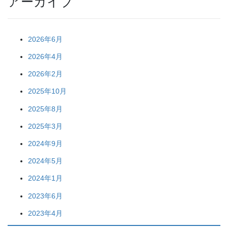
アーカイブ
2026年6月
2026年4月
2026年2月
2025年10月
2025年8月
2025年3月
2024年9月
2024年5月
2024年1月
2023年6月
2023年4月