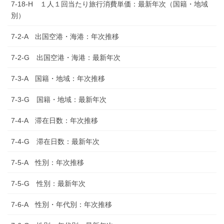
7-18-H １人１回当たり旅行消費単価：最新年次（国籍・地域
別）
7-2-A 出国空港・海港：年次推移
7-2-G 出国空港・海港：最新年次
7-3-A 国籍・地域：年次推移
7-3-G 国籍・地域：最新年次
7-4-A 滞在日数：年次推移
7-4-G 滞在日数：最新年次
7-5-A 性別：年次推移
7-5-G 性別：最新年次
7-6-A 性別・年代別：年次推移