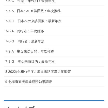
7-6-G 性別・年代別：最新年次
7-7-A 日本への来訪回数：年次推移
7-7-G 日本への来訪回数：最新年次
7-8-A 同行者：年次推移
7-8-G 同行者：最新年次
7-9-A 主な来訪目的：年次推移
7-9-G 主な来訪目的：最新年次
8 2022(令和4)年度北海道来訪者満足度調査
9 北海道観光産業経済効果調査