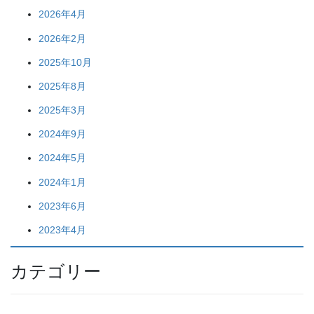
2026年4月
2026年2月
2025年10月
2025年8月
2025年3月
2024年9月
2024年5月
2024年1月
2023年6月
2023年4月
カテゴリー