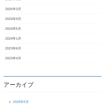
2025年3月
2024年9月
2024年5月
2024年1月
2023年6月
2023年4月
アーカイブ
2026年6月