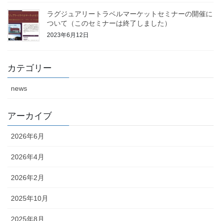
ラグジュアリートラベルマーケットセミナーの開催に
ついて（このセミナーは終了しました）
2023年6月12日
カテゴリー
news
アーカイブ
2026年6月
2026年4月
2026年2月
2025年10月
2025年8月