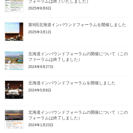
フォーラムは終了いたしました）
2025年8月6日
第9回北海道インバウンドフォーラムを開催しました
2025年3月1日
北海道インバウンドフォーラムの開催について（この
ファーラムは終了しました）
2024年9月27日
北海道インバウンドフォーラムを開催しました
2024年5月8日
北海道インバウンドフォーラムの開催について（この
フォーラムは終了しました）
2024年1月23日