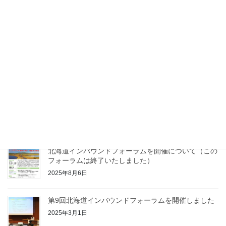
「人を呼ぶ北海道の食」発刊記念シンポジウムを開催
しました
2026年4月1日
第10回北海道インバウンドフォーラムを開催しました
2026年2月1日
「人を呼ぶ北海道の食」発刊記念シンポジウムの開催
について（このシンポジウムは終了いたしました）
2025年10月8日
北海道インバウンドフォーラムを開催について（この
フォーラムは終了いたしました）
2025年8月6日
第9回北海道インバウンドフォーラムを開催しました
2025年3月1日