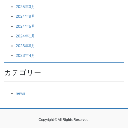
2025年3月
2024年9月
2024年5月
2024年1月
2023年6月
2023年4月
カテゴリー
news
Copyright © All Rights Reserved.