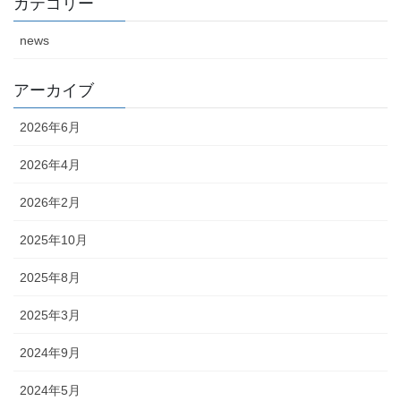
カテゴリー
news
アーカイブ
2026年6月
2026年4月
2026年2月
2025年10月
2025年8月
2025年3月
2024年9月
2024年5月