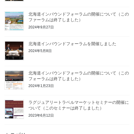
北海道インバウンドフォーラムの開催について（この
ファーラムは終了しました）
2024年9月27日
北海道インバウンドフォーラムを開催しました
2024年5月8日
北海道インバウンドフォーラムの開催について（この
フォーラムは終了しました）
2024年1月23日
ラグジュアリートラベルマーケットセミナーの開催に
ついて（このセミナーは終了しました）
2023年6月12日