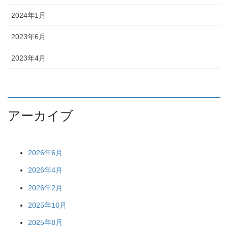
2024年1月
2023年6月
2023年4月
アーカイブ
2026年6月
2026年4月
2026年2月
2025年10月
2025年8月