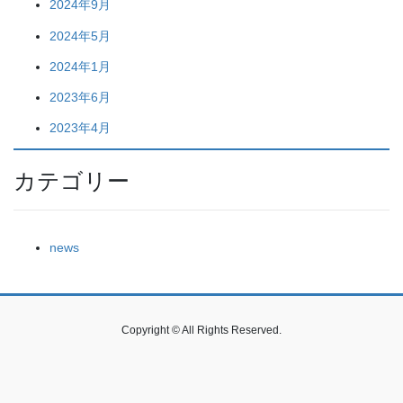
2024年9月
2024年5月
2024年1月
2023年6月
2023年4月
カテゴリー
news
Copyright © All Rights Reserved.