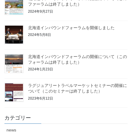
ファーラムは終了しました）
2024年9月27日
北海道インバウンドフォーラムを開催しました
2024年5月8日
北海道インバウンドフォーラムの開催について（この
フォーラムは終了しました）
2024年1月23日
ラグジュアリートラベルマーケットセミナーの開催に
ついて（このセミナーは終了しました）
2023年6月12日
カテゴリー
news