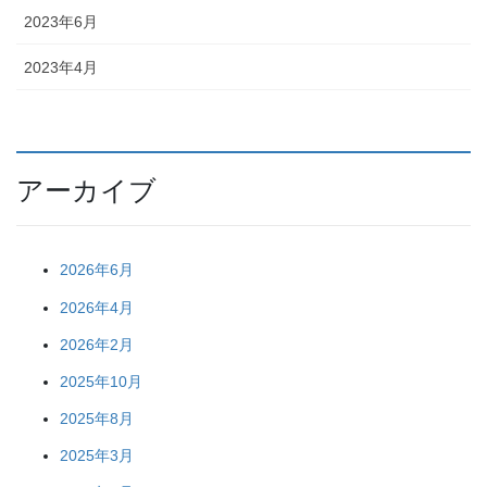
2023年6月
2023年4月
アーカイブ
2026年6月
2026年4月
2026年2月
2025年10月
2025年8月
2025年3月