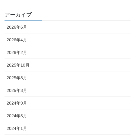
アーカイブ
2026年6月
2026年4月
2026年2月
2025年10月
2025年8月
2025年3月
2024年9月
2024年5月
2024年1月