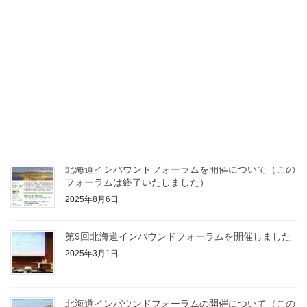
第10回北海道インバウンドフォーラムを開催しました
2026年2月1日
「人を呼ぶ北海道の食」発刊記念シンポジウムの開催
について（このシンポジウムは終了いたしました）
2025年10月8日
北海道インバウンドフォーラムを開催について（この
フォーラムは終了いたしました）
2025年8月6日
第9回北海道インバウンドフォーラムを開催しました
2025年3月1日
北海道インバウンドフォーラムの開催について（この