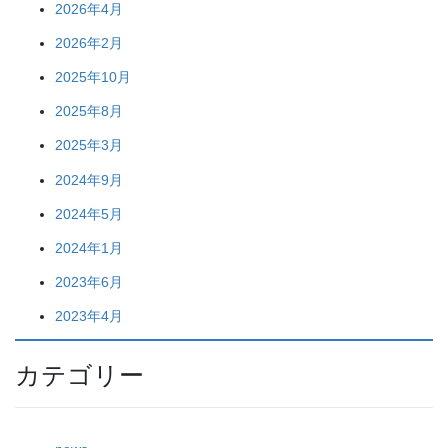
2026年4月
2026年2月
2025年10月
2025年8月
2025年3月
2024年9月
2024年5月
2024年1月
2023年6月
2023年4月
カテゴリー